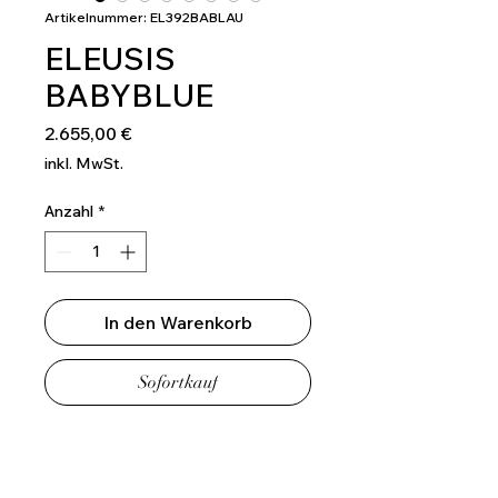
Artikelnummer: EL392BABLAU
ELEUSIS
BABYBLUE
Preis
2.655,00 €
inkl. MwSt.
Anzahl
*
In den Warenkorb
Sofortkauf